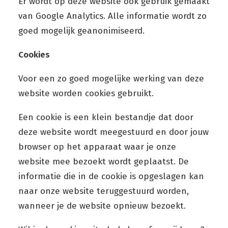
Er wordt op deze website ook gebruik gemaakt
van Google Analytics. Alle informatie wordt zo
goed mogelijk geanonimiseerd.
Cookies
Voor een zo goed mogelijke werking van deze
website worden cookies gebruikt.
Een cookie is een klein bestandje dat door
deze website wordt meegestuurd en door jouw
browser op het apparaat waar je onze
website mee bezoekt wordt geplaatst. De
informatie die in de cookie is opgeslagen kan
naar onze website teruggestuurd worden,
wanneer je de website opnieuw bezoekt.