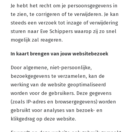
Je hebt het recht om je persoonsgegevens in
te zien, te corrigeren of te verwijderen. Je kan
steeds een verzoek tot inzage of verwijdering
sturen naar Eve Schippers waarop zij zo snel
mogelijk zal reageren.
In kaart brengen van jouw websitebezoek
Door algemene, niet-persoonlijke,
bezoekgegevens te verzamelen, kan de
werking van de website geoptimaliseerd
worden voor de gebruikers. Deze gegevens
(zoals IP-adres en browsergegevens) worden
gebruikt voor analyses van bezoek- en
klikgedrag op deze website.