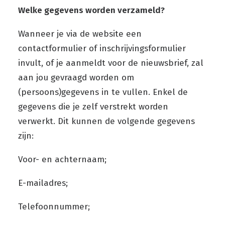
Welke gegevens worden verzameld?
Wanneer je via de website een
contactformulier of inschrijvingsformulier
invult, of je aanmeldt voor de nieuwsbrief, zal
aan jou gevraagd worden om
(persoons)gegevens in te vullen. Enkel de
gegevens die je zelf verstrekt worden
verwerkt. Dit kunnen de volgende gegevens
zijn:
Voor- en achternaam;
E-mailadres;
Telefoonnummer;