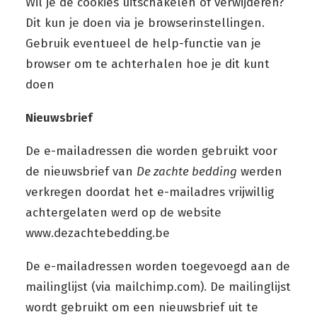
Wil je de cookies uitschakelen of verwijderen?
Dit kun je doen via je browserinstellingen.
Gebruik eventueel de help-functie van je
browser om te achterhalen hoe je dit kunt
doen
Nieuwsbrief
De e-mailadressen die worden gebruikt voor
de nieuwsbrief van
De zachte bedding
werden
verkregen doordat het e-mailadres vrijwillig
achtergelaten werd op de website
www.dezachtebedding.be
De e-mailadressen worden toegevoegd aan de
mailinglijst (via mailchimp.com). De mailinglijst
wordt gebruikt om een nieuwsbrief uit te