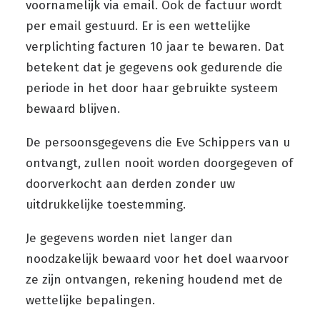
voornamelijk via email. Ook de factuur wordt
per email gestuurd. Er is een wettelijke
verplichting facturen 10 jaar te bewaren. Dat
betekent dat je gegevens ook gedurende die
periode in het door haar gebruikte systeem
bewaard blijven.
De persoonsgegevens die Eve Schippers van u
ontvangt, zullen nooit worden doorgegeven of
doorverkocht aan derden zonder uw
uitdrukkelijke toestemming.
Je gegevens worden niet langer dan
noodzakelijk bewaard voor het doel waarvoor
ze zijn ontvangen, rekening houdend met de
wettelijke bepalingen.