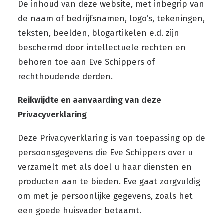
De inhoud van deze website, met inbegrip van
de naam of bedrijfsnamen, logo’s, tekeningen,
teksten, beelden, blogartikelen e.d. zijn
beschermd door intellectuele rechten en
behoren toe aan Eve Schippers of
rechthoudende derden.
Reikwijdte en aanvaarding van deze
Privacyverklaring
Deze Privacyverklaring is van toepassing op de
persoonsgegevens die Eve Schippers over u
verzamelt met als doel u haar diensten en
producten aan te bieden. Eve gaat zorgvuldig
om met je persoonlijke gegevens, zoals het
een goede huisvader betaamt.