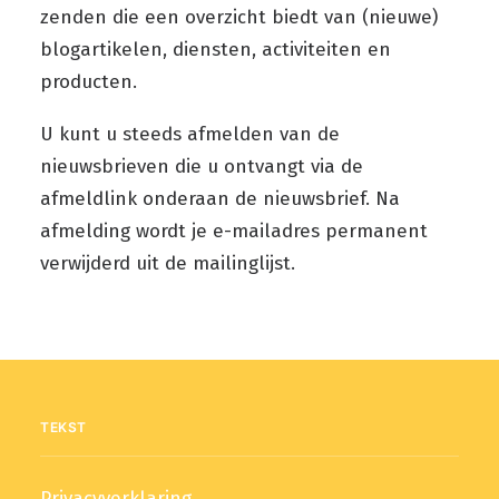
zenden die een overzicht biedt van (nieuwe)
blogartikelen, diensten, activiteiten en
producten.
U kunt u steeds afmelden van de
nieuwsbrieven die u ontvangt via de
afmeldlink onderaan de nieuwsbrief. Na
afmelding wordt je e-mailadres permanent
verwijderd uit de mailinglijst.
TEKST
Privacyverklaring