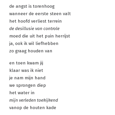
de angst is torenhoog
wanneer de eerste steen valt
het hoofd verliest terrein
de desillusie van controle
moed die uit het puin herrijst
ja, ook ik wil liefhebben
zo graag houden van
en toen kwam jij
klaar was ik niet
je nam mijn hand
we sprongen diep
het water in
mijn verleden toekijkend
vanop de houten kade