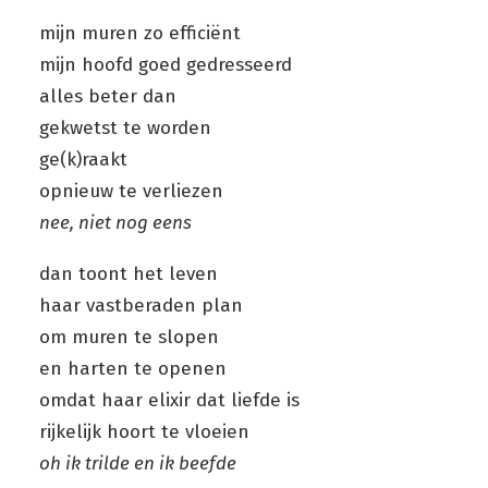
mijn muren zo efficiënt
mijn hoofd goed gedresseerd
alles beter dan
gekwetst te worden
ge(k)raakt
opnieuw te verliezen
nee, niet nog eens
dan toont het leven
haar vastberaden plan
om muren te slopen
en harten te openen
omdat haar elixir dat liefde is
rijkelijk hoort te vloeien
oh ik trilde en ik beefde