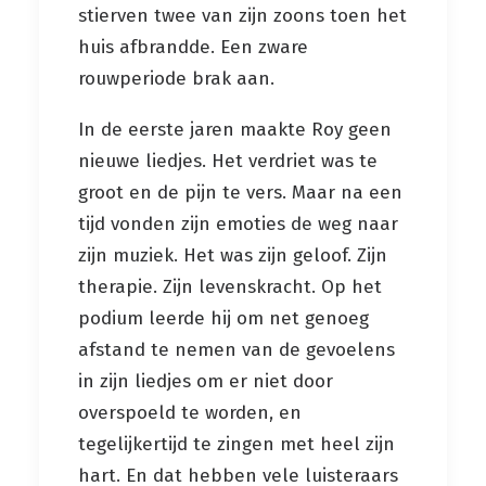
stierven twee van zijn zoons toen het
huis afbrandde. Een zware
rouwperiode brak aan.
In de eerste jaren maakte Roy geen
nieuwe liedjes. Het verdriet was te
groot en de pijn te vers. Maar na een
tijd vonden zijn emoties de weg naar
zijn muziek. Het was zijn geloof. Zijn
therapie. Zijn levenskracht. Op het
podium leerde hij om net genoeg
afstand te nemen van de gevoelens
in zijn liedjes om er niet door
overspoeld te worden, en
tegelijkertijd te zingen met heel zijn
hart. En dat hebben vele luisteraars