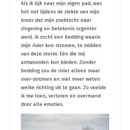
Als ik kijk naar mijn eigen pad, was
het net tijdens de ziekte van mijn
broer dat mijn zoektocht naar
zingeving en betekenis urgenter
werd. Ik zocht een bedding waarin
mijn rivier kon stromen, te midden
van deze storm. Eén die mij
antwoorden kon bieden. Zonder
bedding zou de rivier alleen maar
over-stromen en niet meer weten
welke richting uit te gaan. Zo voelde
ik me toen, verloren en overmand
door alle emoties.