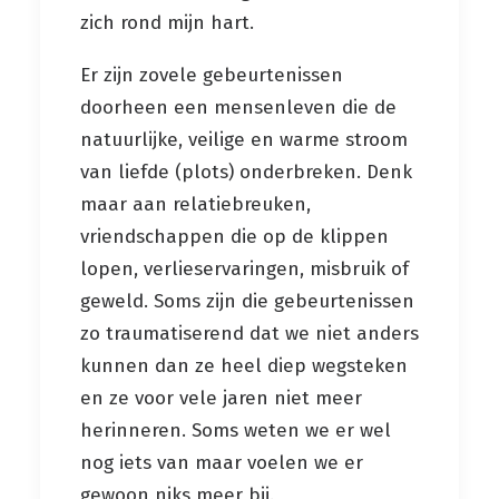
zich rond mijn hart.
Er zijn zovele gebeurtenissen
doorheen een mensenleven die de
natuurlijke, veilige en warme stroom
van liefde (plots) onderbreken. Denk
maar aan relatiebreuken,
vriendschappen die op de klippen
lopen, verlieservaringen, misbruik of
geweld. Soms zijn die gebeurtenissen
zo traumatiserend dat we niet anders
kunnen dan ze heel diep wegsteken
en ze voor vele jaren niet meer
herinneren. Soms weten we er wel
nog iets van maar voelen we er
gewoon niks meer bij.