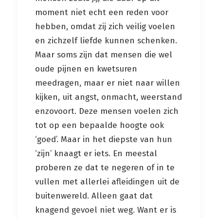
moment niet echt een reden voor
hebben, omdat zij zich veilig voelen
en zichzelf liefde kunnen schenken.
Maar soms zijn dat mensen die wel
oude pijnen en kwetsuren
meedragen, maar er niet naar willen
kijken, uit angst, onmacht, weerstand
enzovoort. Deze mensen voelen zich
tot op een bepaalde hoogte ook
‘goed’. Maar in het diepste van hun
‘zijn’ knaagt er iets. En meestal
proberen ze dat te negeren of in te
vullen met allerlei afleidingen uit de
buitenwereld. Alleen gaat dat
knagend gevoel niet weg. Want er is