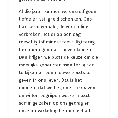
Al die jaren kunnen we onszelf geen
liefde en veiligheid schenken. Ons
hart werd geraakt, de verbinding
verbroken. Tot er op een dag
toevallig (of minder toevallig) terug
herinneringen naar boven komen.
Dan krijgen we plots de keuze om die
moeilijke gebeurtenissen terug aan
te kijken en een nieuwe plaats te
geven in ons leven. Dat is het
moment dat we beginnen te graven
en willen begrijpen welke impact
sommige zaken op ons gedrag en
onze ontwikkeling hebben gehad.