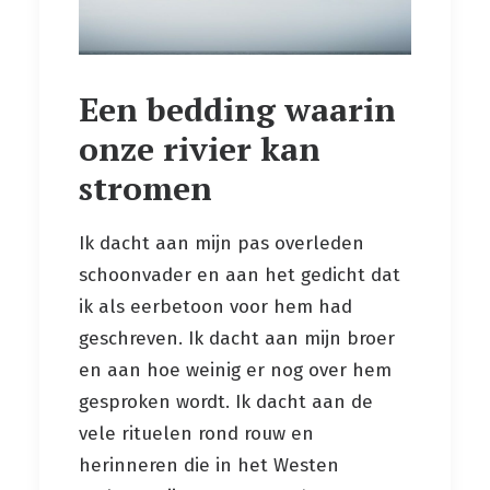
Een bedding waarin
onze rivier kan
stromen
Ik dacht aan mijn pas overleden
schoonvader en aan het gedicht dat
ik als eerbetoon voor hem had
geschreven. Ik dacht aan mijn broer
en aan hoe weinig er nog over hem
gesproken wordt. Ik dacht aan de
vele rituelen rond rouw en
herinneren die in het Westen