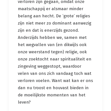
verloren zijn gegaan, omdat onze
maatschappij er alsmaar minder
belang aan hecht. De ‘grote’ religies
zijn niet meer zo dominant aanwezig
zijn en dat is enerzijds gezond.
Anderzijds hebben we, samen met
het wegvallen van (en dikwijls ook
onze weerstand tegen) religie, ook
onze zoektocht naar spiritualiteit en
zingeving weggestopt, waardoor
velen van ons zich vandaag toch wat
verloren voelen. Want wat kan er ons
dan nu troost en houvast bieden in
de moeilijkste momenten van het
leven?