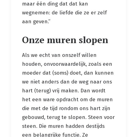
maar één ding dat dat kan
wegnemen: de liefde die ze er zelf
aan geven.”
Onze muren slopen
Als we echt van onszelf willen
houden, onvoorwaardelijk, zoals een
moeder dat (soms) doet, dan kunnen
we niet anders dan de weg naar ons
hart (terug) vrij maken. Dan wordt
het een ware opdracht om de muren
die met de tijd rondom ons hart zijn
gebouwd, terug te slopen. Steen voor
steen. Die muren hadden destijds
een belangrijke functie. Ze