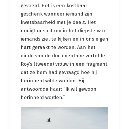
gevoeld. Het is een kostbaar
geschenk wanneer iemand zijn
kwetsbaarheid met je deelt. Het
nodigt ons uit om in het diepste van
iemands ziel te kijken en in ons eigen
hart geraakt te worden. Aan het
einde van de documentaire vertelde
Roy’s (tweede) vrouw in een fragment
dat ze hem had gevraagd hoe hij
herinnerd wilde worden. Hij
antwoordde haar: “Ik wil gewoon
herinnerd worden.”