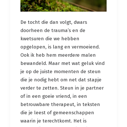
De tocht die dan volgt, dwars
doorheen de trauma’s en de
kwetsuren die we hebben
opgelopen, is lang en vermoeiend.
Ook ik heb hem meerdere malen
bewandeld. Maar met wat geluk vind
je op de juiste momenten de steun
die je nodig hebt om net dat stapje
verder te zetten. Steun in je partner
of in een goeie vriend, in een
betrouwbare therapeut, in teksten
die je leest of gemeenschappen
waarin je terechtkomt. Het is