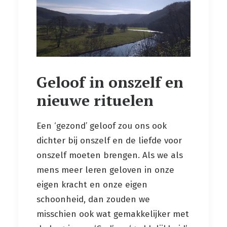
Geloof in onszelf en
nieuwe rituelen
Een ‘gezond’ geloof zou ons ook
dichter bij onszelf en de liefde voor
onszelf moeten brengen. Als we als
mens meer leren geloven in onze
eigen kracht en onze eigen
schoonheid, dan zouden we
misschien ook wat gemakkelijker met