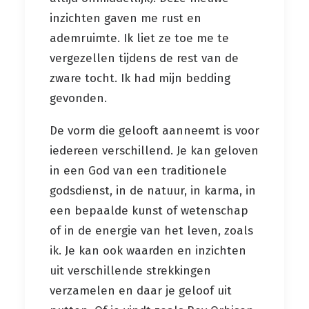
inzichten gaven me rust en
ademruimte. Ik liet ze toe me te
vergezellen tijdens de rest van de
zware tocht. Ik had mijn bedding
gevonden.
De vorm die gelooft aanneemt is voor
iedereen verschillend. Je kan geloven
in een God van een traditionele
godsdienst, in de natuur, in karma, in
een bepaalde kunst of wetenschap
of in de energie van het leven, zoals
ik. Je kan ook waarden en inzichten
uit verschillende strekkingen
verzamelen en daar je geloof uit