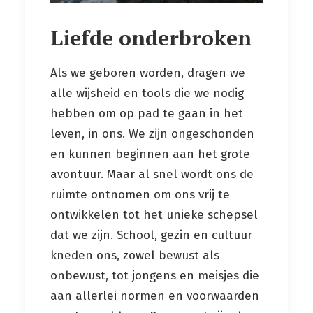
Liefde onderbroken
Als we geboren worden, dragen we
alle wijsheid en tools die we nodig
hebben om op pad te gaan in het
leven, in ons. We zijn ongeschonden
en kunnen beginnen aan het grote
avontuur. Maar al snel wordt ons de
ruimte ontnomen om ons vrij te
ontwikkelen tot het unieke schepsel
dat we zijn. School, gezin en cultuur
kneden ons, zowel bewust als
onbewust, tot jongens en meisjes die
aan allerlei normen en voorwaarden