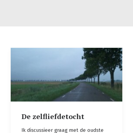
De zelfliefdetocht
Ik discussieer graag met de oudste