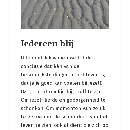
Iedereen blij
Uiteindelijk kwamen we tot de
conclusie dat één van de
belangrijkste dingen in het leven is,
dat je je goed kan voelen bij jezelf.
Dat je leert om fijn bij jezelf te zijn.
Om jezelf liefde en geborgenheid te
schenken. Om momenten van geluk
te ervaren en de schoonheid van het
leven te zien, ook al dient die zich op