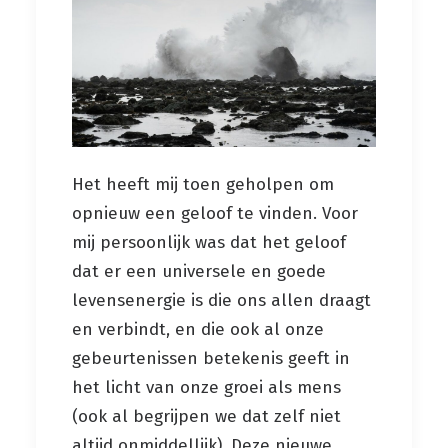
Het heeft mij toen geholpen om
opnieuw een geloof te vinden. Voor
mij persoonlijk was dat het geloof
dat er een universele en goede
levensenergie is die ons allen draagt
en verbindt, en die ook al onze
gebeurtenissen betekenis geeft in
het licht van onze groei als mens
(ook al begrijpen we dat zelf niet
altijd onmiddellijk). Deze nieuwe