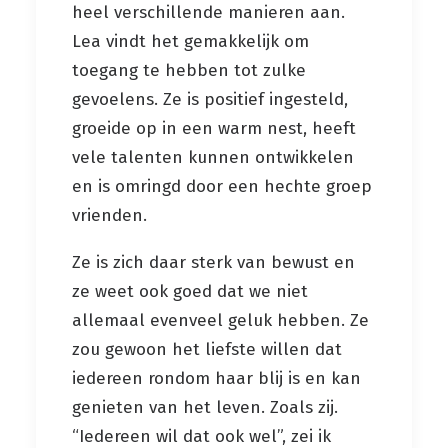
heel verschillende manieren aan.
Lea vindt het gemakkelijk om
toegang te hebben tot zulke
gevoelens. Ze is positief ingesteld,
groeide op in een warm nest, heeft
vele talenten kunnen ontwikkelen
en is omringd door een hechte groep
vrienden.
Ze is zich daar sterk van bewust en
ze weet ook goed dat we niet
allemaal evenveel geluk hebben. Ze
zou gewoon het liefste willen dat
iedereen rondom haar blij is en kan
genieten van het leven. Zoals zij.
“Iedereen wil dat ook wel”, zei ik