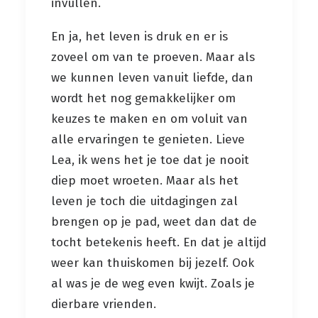
invullen.
En ja, het leven is druk en er is
zoveel om van te proeven. Maar als
we kunnen leven vanuit liefde, dan
wordt het nog gemakkelijker om
keuzes te maken en om voluit van
alle ervaringen te genieten. Lieve
Lea, ik wens het je toe dat je nooit
diep moet wroeten. Maar als het
leven je toch die uitdagingen zal
brengen op je pad, weet dan dat de
tocht betekenis heeft. En dat je altijd
weer kan thuiskomen bij jezelf. Ook
al was je de weg even kwijt. Zoals je
dierbare vrienden.