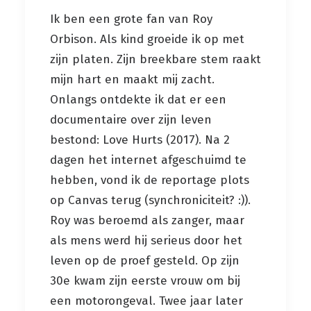
Ik ben een grote fan van Roy
Orbison. Als kind groeide ik op met
zijn platen. Zijn breekbare stem raakt
mijn hart en maakt mij zacht.
Onlangs ontdekte ik dat er een
documentaire over zijn leven
bestond: Love Hurts (2017). Na 2
dagen het internet afgeschuimd te
hebben, vond ik de reportage plots
op Canvas terug (synchroniciteit? :)).
Roy was beroemd als zanger, maar
als mens werd hij serieus door het
leven op de proef gesteld. Op zijn
30e kwam zijn eerste vrouw om bij
een motorongeval. Twee jaar later