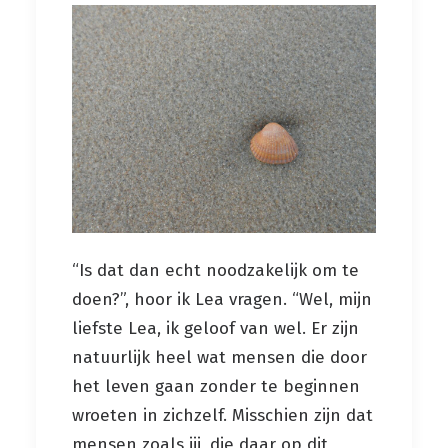
“Is dat dan echt noodzakelijk om te
doen?”, hoor ik Lea vragen. “Wel, mijn
liefste Lea, ik geloof van wel. Er zijn
natuurlijk heel wat mensen die door
het leven gaan zonder te beginnen
wroeten in zichzelf. Misschien zijn dat
mensen zoals jij, die daar op dit