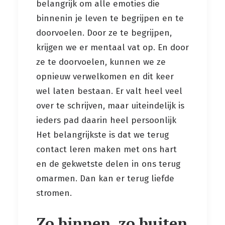
belangrijk om alle emoties die
binnenin je leven te begrijpen en te
doorvoelen. Door ze te begrijpen,
krijgen we er mentaal vat op. En door
ze te doorvoelen, kunnen we ze
opnieuw verwelkomen en dit keer
wel laten bestaan. Er valt heel veel
over te schrijven, maar uiteindelijk is
ieders pad daarin heel persoonlijk
Het belangrijkste is dat we terug
contact leren maken met ons hart
en de gekwetste delen in ons terug
omarmen. Dan kan er terug liefde
stromen.
Zo binnen, zo buiten