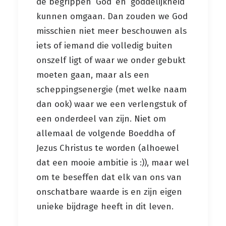
de begrippen ‘God’ en ‘goddelijkheid’
kunnen omgaan. Dan zouden we God
misschien niet meer beschouwen als
iets of iemand die volledig buiten
onszelf ligt of waar we onder gebukt
moeten gaan, maar als een
scheppingsenergie (met welke naam
dan ook) waar we een verlengstuk of
een onderdeel van zijn. Niet om
allemaal de volgende Boeddha of
Jezus Christus te worden (alhoewel
dat een mooie ambitie is :)), maar wel
om te beseffen dat elk van ons van
onschatbare waarde is en zijn eigen
unieke bijdrage heeft in dit leven.