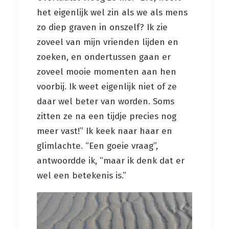
het eigenlijk wel zin als we als mens
zo diep graven in onszelf? Ik zie
zoveel van mijn vrienden lijden en
zoeken, en ondertussen gaan er
zoveel mooie momenten aan hen
voorbij. Ik weet eigenlijk niet of ze
daar wel beter van worden. Soms
zitten ze na een tijdje precies nog
meer vast!” Ik keek naar haar en
glimlachte. “Een goeie vraag”,
antwoordde ik, “maar ik denk dat er
wel een betekenis is.”