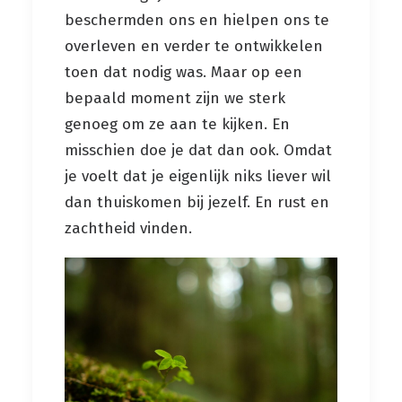
beschermden ons en hielpen ons te
overleven en verder te ontwikkelen
toen dat nodig was. Maar op een
bepaald moment zijn we sterk
genoeg om ze aan te kijken. En
misschien doe je dat dan ook. Omdat
je voelt dat je eigenlijk niks liever wil
dan thuiskomen bij jezelf. En rust en
zachtheid vinden.