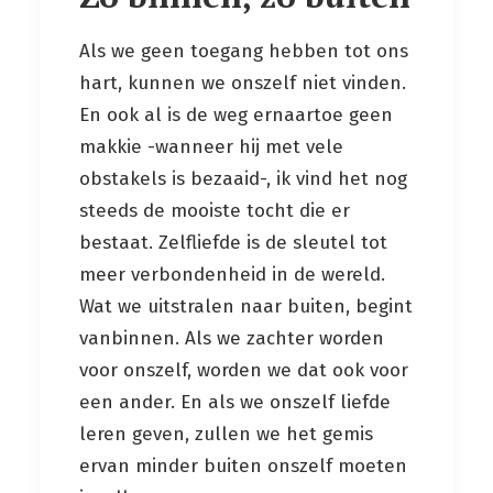
Als we geen toegang hebben tot ons
hart, kunnen we onszelf niet vinden.
En ook al is de weg ernaartoe geen
makkie -wanneer hij met vele
obstakels is bezaaid-, ik vind het nog
steeds de mooiste tocht die er
bestaat. Zelfliefde is de sleutel tot
meer verbondenheid in de wereld.
Wat we uitstralen naar buiten, begint
vanbinnen. Als we zachter worden
voor onszelf, worden we dat ook voor
een ander. En als we onszelf liefde
leren geven, zullen we het gemis
ervan minder buiten onszelf moeten