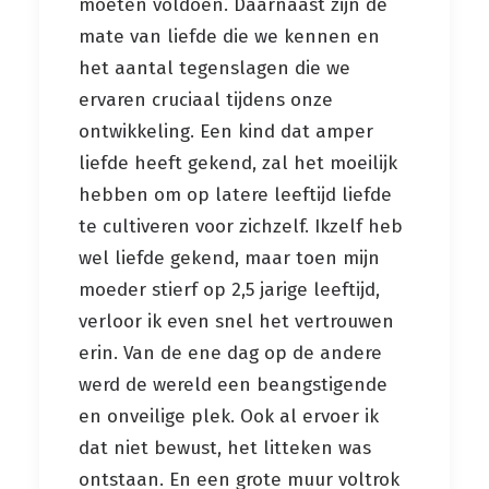
moeten voldoen. Daarnaast zijn de
mate van liefde die we kennen en
het aantal tegenslagen die we
ervaren cruciaal tijdens onze
ontwikkeling. Een kind dat amper
liefde heeft gekend, zal het moeilijk
hebben om op latere leeftijd liefde
te cultiveren voor zichzelf. Ikzelf heb
wel liefde gekend, maar toen mijn
moeder stierf op 2,5 jarige leeftijd,
verloor ik even snel het vertrouwen
erin. Van de ene dag op de andere
werd de wereld een beangstigende
en onveilige plek. Ook al ervoer ik
dat niet bewust, het litteken was
ontstaan. En een grote muur voltrok