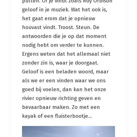
putten. Of je vindt zoals Roy Orbison
geloof in je muziek. Wat het ook is,
het gaat erom dat je opnieuw
houvast vindt. Troost. Steun. De
antwoorden die je op dat moment
nodig hebt om verder te kunnen.
Ergens weten dat het allemaal niet
zonder zin is, waar je doorgaat.
Geloof is een beladen woord, maar
als we er een vinden waar we ons
goed bij voelen, dan kan het onze
rivier opnieuw richting geven en
bevaarbaar maken. Zo met een
kayak of een fluisterbootje…