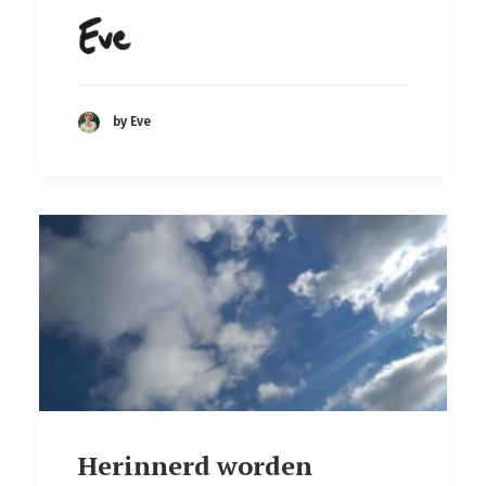
by Eve
Herinnerd worden