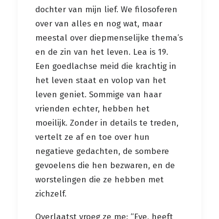
dochter van mijn lief. We filosoferen
over van alles en nog wat, maar
meestal over diepmenselijke thema’s
en de zin van het leven. Lea is 19.
Een goedlachse meid die krachtig in
het leven staat en volop van het
leven geniet. Sommige van haar
vrienden echter, hebben het
moeilijk. Zonder in details te treden,
vertelt ze af en toe over hun
negatieve gedachten, de sombere
gevoelens die hen bezwaren, en de
worstelingen die ze hebben met
zichzelf.
Overlaatst vroeg ze me: “Eve, heeft