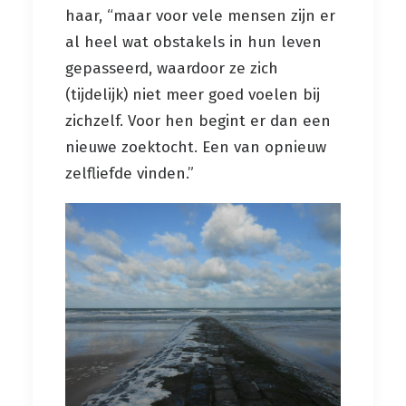
haar, “maar voor vele mensen zijn er
al heel wat obstakels in hun leven
gepasseerd, waardoor ze zich
(tijdelijk) niet meer goed voelen bij
zichzelf. Voor hen begint er dan een
nieuwe zoektocht. Een van opnieuw
zelfliefde vinden.”