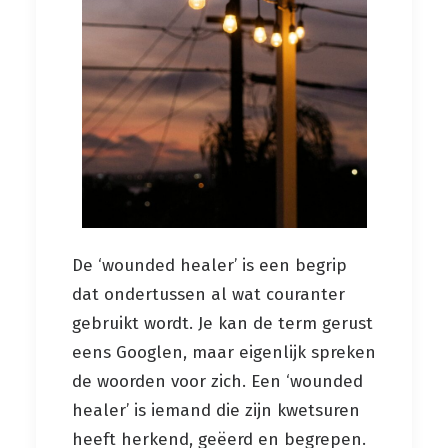
De ‘wounded healer’ is een begrip
dat ondertussen al wat couranter
gebruikt wordt. Je kan de term gerust
eens Googlen, maar eigenlijk spreken
de woorden voor zich. Een ‘wounded
healer’ is iemand die zijn kwetsuren
heeft herkend, geëerd en begrepen.