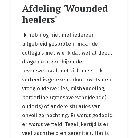
Afdeling 'Wounded
healers'
Ik heb nog niet met iedereen
uitgebreid gesproken, maar de
collega’s met wie ik dat wel al deed,
dragen elk een bijzonder
levensverhaal met zich mee. Elk
verhaal is getekend door kwetsuren:
vroeg ouderverlies, mishandeling,
borderline (grensoverschrijdende)
ouder(s) of andere situaties van
onveilige hechting. Er wordt gedeeld,
er wordt verteld. Tegelijkertijd is er
veel zachtheid en sereniteit. Het is