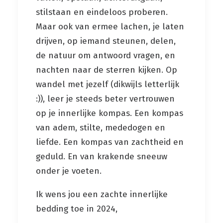
stilstaan en eindeloos proberen.
Maar ook van ermee lachen, je laten
drijven, op iemand steunen, delen,
de natuur om antwoord vragen, en
nachten naar de sterren kijken. Op
wandel met jezelf (dikwijls letterlijk
:)), leer je steeds beter vertrouwen
op je innerlijke kompas. Een kompas
van adem, stilte, mededogen en
liefde. Een kompas van zachtheid en
geduld. En van krakende sneeuw
onder je voeten.
Ik wens jou een zachte innerlijke
bedding toe in 2024,