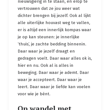
nieuwsgierig in te staan, en erop te
vertrouwen dat ze jou weer wat
dichter brengen bij jezelf. Ook al lijkt
alle uiterlijke houvast weg te vallen,
er is altijd een innerlijk kompas waar
je op kan steunen: je innerlijke
‘thuis’, je zachte bedding binnenin.
Daar waar je jezelf draagt en
gedragen voelt. Daar waar alles ok is,
hier en nu. Ook al is alles in
beweging. Daar waar je ademt. Daar
waar je accepteert. Daar waar je
leert. Daar waar je liefde kan voelen
voor wie je bént.
Op wandel met