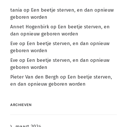
tania
op
Een beetje sterven, en dan opnieuw
geboren worden
Annet Hogenbirk
op
Een beetje sterven, en
dan opnieuw geboren worden
Eve
op
Een beetje sterven, en dan opnieuw
geboren worden
Eve
op
Een beetje sterven, en dan opnieuw
geboren worden
Pieter Van den Bergh
op
Een beetje sterven,
en dan opnieuw geboren worden
ARCHIEVEN
maart 2024