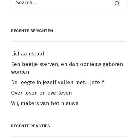
RECENTE BERICHTEN
Lichaamstaal
Een beetje sterven, en dan opnieuw geboren
worden
De leegte in jezelf vullen met… jezelf
Over leven en overleven
Wij, makers van het nieuwe
RECENTE REACTIES