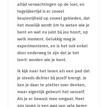
altijd verwachtingen op de loer, en
tegelijkertijd is er zoveel
keuzevrijheid op zoveel gebieden, dat
het moeilijk wordt óm te weten wie je
bent en wat nu juist bij jou hoort, op
welk moment. Gelukkig mag je
experimenteren, en is het ook enkel
door onderweg te zijn dat je het
leert: worden wie je bent.
Ik kijk naar het leven als een pad dat
je steeds dichter bij jezelf brengt. Je
kan je daar te pletter over denken,
maar eigenlijk gebeurt het vanzelf.
Als je er bewust mee omgaat. Heel
ons leven is een weg van vele keren