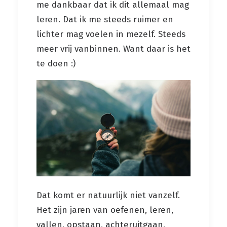
me dankbaar dat ik dit allemaal mag
leren. Dat ik me steeds ruimer en
lichter mag voelen in mezelf. Steeds
meer vrij vanbinnen. Want daar is het
te doen :)
Dat komt er natuurlijk niet vanzelf.
Het zijn jaren van oefenen, leren,
vallen, opstaan, achteruitgaan,