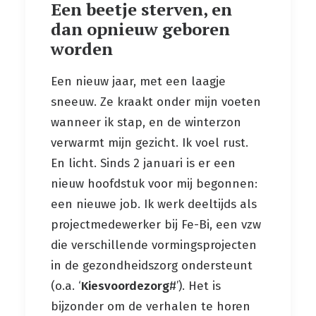
Een beetje sterven, en
dan opnieuw geboren
worden
Een nieuw jaar, met een laagje
sneeuw. Ze kraakt onder mijn voeten
wanneer ik stap, en de winterzon
verwarmt mijn gezicht. Ik voel rust.
En licht. Sinds 2 januari is er een
nieuw hoofdstuk voor mij begonnen:
een nieuwe job. Ik werk deeltijds als
projectmedewerker bij Fe-Bi, een vzw
die verschillende vormingsprojecten
in de gezondheidszorg ondersteunt
(o.a. ‘
Kiesvoordezorg
#
’). Het is
bijzonder om de verhalen te horen