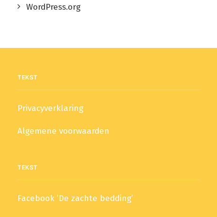
WordPress.org
TEKST
Privacyverklaring
Algemene voorwaarden
TEKST
Facebook ‘De zachte bedding’