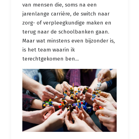
van mensen die, soms na een
jarenlange carrière, de switch naar
zorg- of verpleegkundige maken en
terug naar de schoolbanken gaan.
Maar wat minstens even bijzonder is,
is het team waarin ik
terechtgekomen ben…