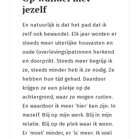
jezelf
En natuurlijk is dat het pad dat ik
zelf ook bewandel. Elk jaar worden er
steeds meer uiterlijke houvasten en
oude (overlevings)patronen herkend
en doorprikt. Steeds meer begrijp ik
ze, steeds minder heb ik ze nodig. Ze
hebben hun tijd gehad. Daardoor
krijgen ze een plekje op de
achtergrond, waar ze mogen rusten.
En waardoor ik meer ‘hier’ kan zijn. In
mezelf. Blij op mijn werk. Blij in mijn
relatie. Blij op de plek waar ik woon.
Er ‘moet’ minder, er ‘is’ meer. Ik voel