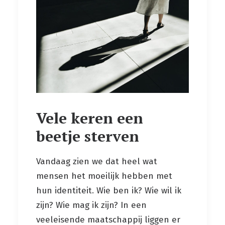
Vele keren een
beetje sterven
Vandaag zien we dat heel wat
mensen het moeilijk hebben met
hun identiteit. Wie ben ik? Wie wil ik
zijn? Wie mag ik zijn? In een
veeleisende maatschappij liggen er