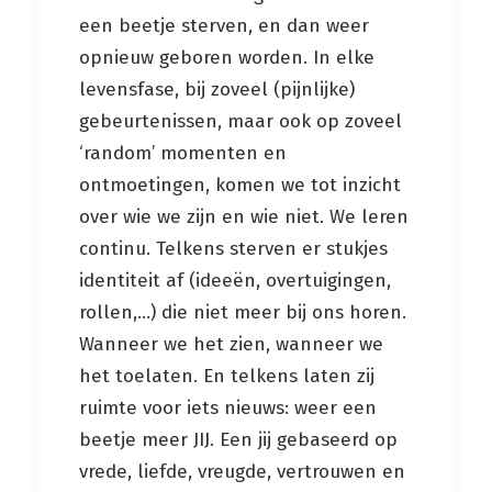
een beetje sterven, en dan weer
opnieuw geboren worden. In elke
levensfase, bij zoveel (pijnlijke)
gebeurtenissen, maar ook op zoveel
‘random’ momenten en
ontmoetingen, komen we tot inzicht
over wie we zijn en wie niet. We leren
continu. Telkens sterven er stukjes
identiteit af (ideeën, overtuigingen,
rollen,…) die niet meer bij ons horen.
Wanneer we het zien, wanneer we
het toelaten. En telkens laten zij
ruimte voor iets nieuws: weer een
beetje meer JIJ. Een jij gebaseerd op
vrede, liefde, vreugde, vertrouwen en