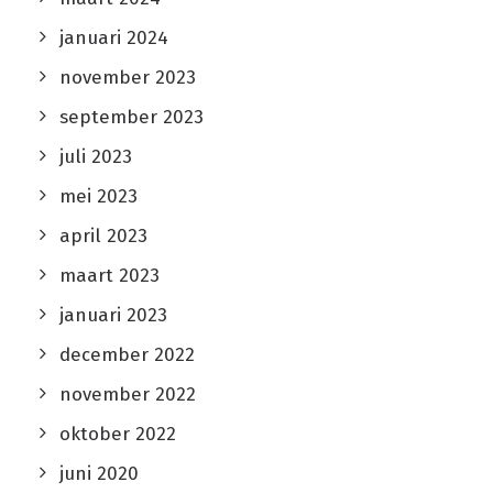
januari 2024
november 2023
september 2023
juli 2023
mei 2023
april 2023
maart 2023
januari 2023
december 2022
november 2022
oktober 2022
juni 2020