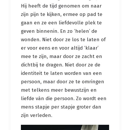
Hij heeft de tijd genomen om naar
zijn pijn te kijken, ermee op pad te
gaan en ze een liefdevolle plek te
geven binnenin. En zo ‘helen’ de
wonden. Niet door ze los te laten of
er voor eens en voor altijd ‘klaar’
mee te zijn, maar door ze zacht en
dichtbij te dragen. Niet door ze de
identiteit te laten worden van een
persoon, maar door ze te omringen
met telkens meer bewustzijn en
liefde vàn die persoon. Zo wordt een
mens stapje per stapje groter dan
zijn verleden.