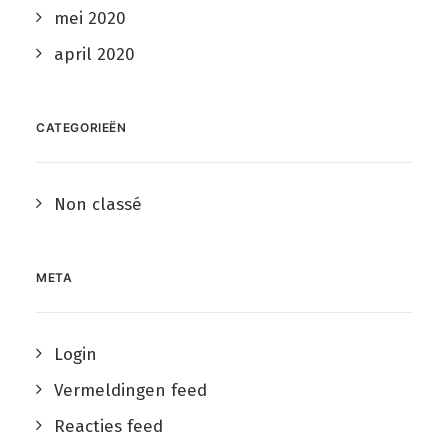
mei 2020
april 2020
CATEGORIEËN
Non classé
META
Login
Vermeldingen feed
Reacties feed