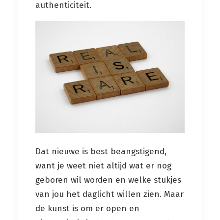
authenticiteit.
Dat nieuwe is best beangstigend,
want je weet niet altijd wat er nog
geboren wil worden en welke stukjes
van jou het daglicht willen zien. Maar
de kunst is om er open en