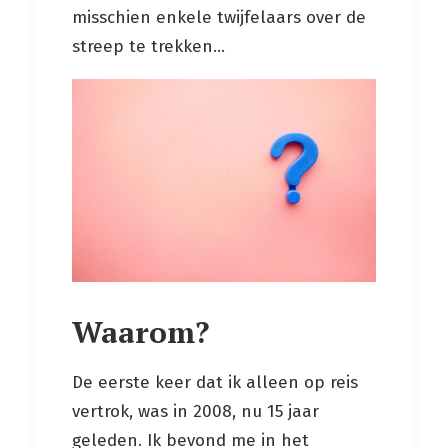
misschien enkele twijfelaars over de
streep te trekken...
Waarom?
De eerste keer dat ik alleen op reis
vertrok, was in 2008, nu 15 jaar
geleden. Ik bevond me in het