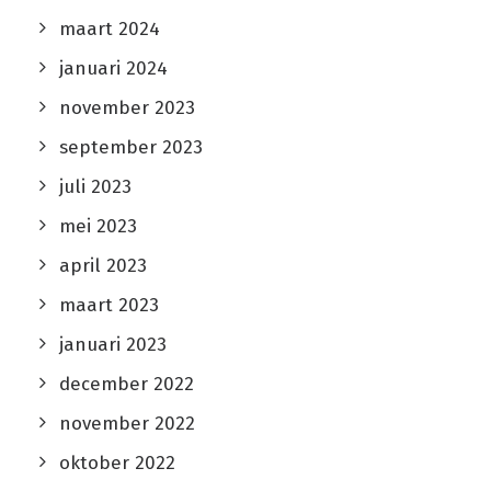
maart 2024
januari 2024
november 2023
september 2023
juli 2023
mei 2023
april 2023
maart 2023
januari 2023
december 2022
november 2022
oktober 2022