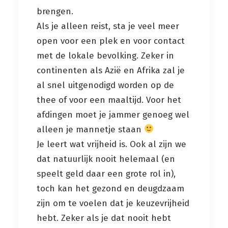
brengen.
Als je alleen reist, sta je veel meer
open voor een plek en voor contact
met de lokale bevolking. Zeker in
continenten als Azië en Afrika zal je
al snel uitgenodigd worden op de
thee of voor een maaltijd. Voor het
afdingen moet je jammer genoeg wel
alleen je mannetje staan
Je leert wat vrijheid is. Ook al zijn we
dat natuurlijk nooit helemaal (en
speelt geld daar een grote rol in),
toch kan het gezond en deugdzaam
zijn om te voelen dat je keuzevrijheid
hebt. Zeker als je dat nooit hebt