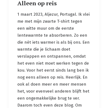
Alleen op reis
1 maart 2023, Aljezur, Portugal. Ik vlei
me met mijn zwarte T-shirt tegen
een witte muur om de eerste
lentewarmte te absorberen. Zo een
die nét iets warmer is als bij ons. Een
warmte die je lichaam doet
verslappen en ontspannen, omdat
het even niet moet werken tegen de
kou. Voor het eerst sinds lang ben ik
nog eens alleen op reis. Heerlijk. En
ook al doen meer en meer mensen
het, voor evenveel anderen blijft het
een ongemakkelijke brug te ver.
Daarom toch even deze blog. Om