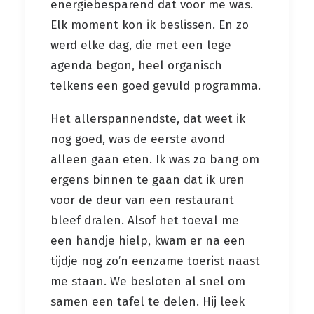
energiebesparend dat voor me was.
Elk moment kon ik beslissen. En zo
werd elke dag, die met een lege
agenda begon, heel organisch
telkens een goed gevuld programma.
Het allerspannendste, dat weet ik
nog goed, was de eerste avond
alleen gaan eten. Ik was zo bang om
ergens binnen te gaan dat ik uren
voor de deur van een restaurant
bleef dralen. Alsof het toeval me
een handje hielp, kwam er na een
tijdje nog zo’n eenzame toerist naast
me staan. We besloten al snel om
samen een tafel te delen. Hij leek