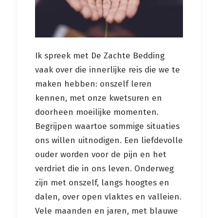
Ik spreek met De Zachte Bedding
vaak over die innerlijke reis die we te
maken hebben: onszelf leren
kennen, met onze kwetsuren en
doorheen moeilijke momenten.
Begrijpen waartoe sommige situaties
ons willen uitnodigen. Een liefdevolle
ouder worden voor de pijn en het
verdriet die in ons leven. Onderweg
zijn met onszelf, langs hoogtes en
dalen, over open vlaktes en valleien.
Vele maanden en jaren, met blauwe