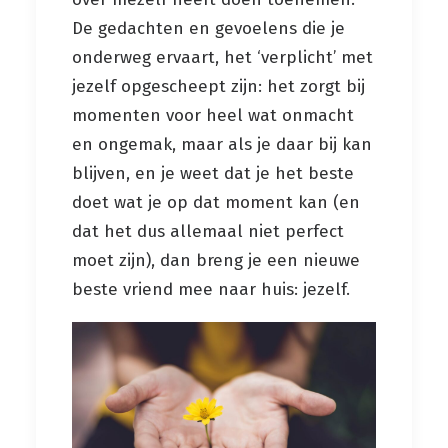
De gedachten en gevoelens die je
onderweg ervaart, het ‘verplicht’ met
jezelf opgescheept zijn: het zorgt bij
momenten voor heel wat onmacht
en ongemak, maar als je daar bij kan
blijven, en je weet dat je het beste
doet wat je op dat moment kan (en
dat het dus allemaal niet perfect
moet zijn), dan breng je een nieuwe
beste vriend mee naar huis: jezelf.