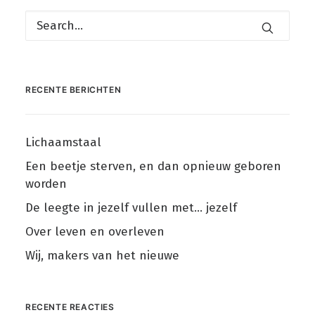
RECENTE BERICHTEN
Lichaamstaal
Een beetje sterven, en dan opnieuw geboren
worden
De leegte in jezelf vullen met… jezelf
Over leven en overleven
Wij, makers van het nieuwe
RECENTE REACTIES