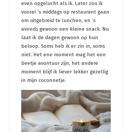
even opgelucht als ik. Later zou ik
vooral ‘s middags op restaurant gaan
om uitgebreid te lunchen, en ‘s
avonds gewoon een kleine snack. Nu
laat ik de dagen gewoon op hun
beloop. Soms heb ik er zin in, soms
niet. Het ene moment mag het een
beetje avontuur zijn, het andere
moment blijf ik liever lekker gezellig
in mijn coconnetje.