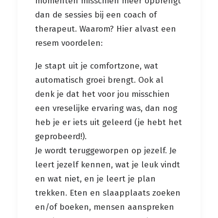
momenten misschien meer opbrengt
dan de sessies bij een coach of
therapeut. Waarom? Hier alvast een
resem voordelen:
Je stapt uit je comfortzone, wat
automatisch groei brengt. Ook al
denk je dat het voor jou misschien
een vreselijke ervaring was, dan nog
heb je er iets uit geleerd (je hebt het
geprobeerd!).
Je wordt teruggeworpen op jezelf. Je
leert jezelf kennen, wat je leuk vindt
en wat niet, en je leert je plan
trekken. Eten en slaapplaats zoeken
en/of boeken, mensen aanspreken