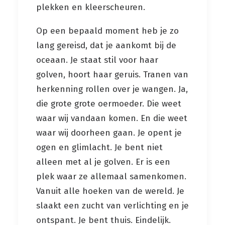
plekken en kleerscheuren.
Op een bepaald moment heb je zo
lang gereisd, dat je aankomt bij de
oceaan. Je staat stil voor haar
golven, hoort haar geruis. Tranen van
herkenning rollen over je wangen. Ja,
die grote grote oermoeder. Die weet
waar wij vandaan komen. En die weet
waar wij doorheen gaan. Je opent je
ogen en glimlacht. Je bent niet
alleen met al je golven. Er is een
plek waar ze allemaal samenkomen.
Vanuit alle hoeken van de wereld. Je
slaakt een zucht van verlichting en je
ontspant. Je bent thuis. Eindelijk.