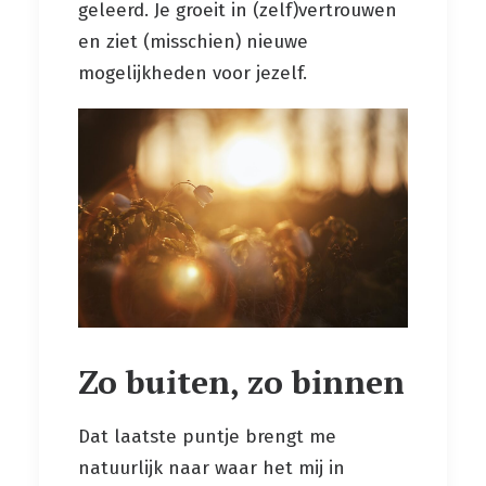
geleerd. Je groeit in (zelf)vertrouwen
en ziet (misschien) nieuwe
mogelijkheden voor jezelf.
Zo buiten, zo binnen
Dat laatste puntje brengt me
natuurlijk naar waar het mij in