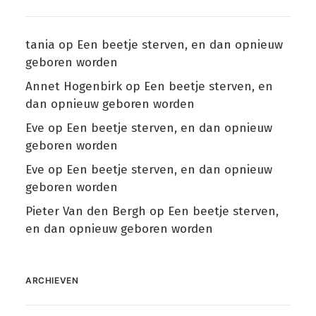
tania
op
Een beetje sterven, en dan opnieuw
geboren worden
Annet Hogenbirk
op
Een beetje sterven, en
dan opnieuw geboren worden
Eve
op
Een beetje sterven, en dan opnieuw
geboren worden
Eve
op
Een beetje sterven, en dan opnieuw
geboren worden
Pieter Van den Bergh
op
Een beetje sterven,
en dan opnieuw geboren worden
ARCHIEVEN