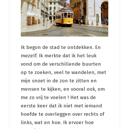
Ik begon de stad te ontdekken. En
mezelf. Ik merkte dat ik het leuk
vond om de verschillende buurten
op te zoeken, veel te wandelen, met
mijn snoet in de zon te zitten en
mensen te kijken, en vooral ook, om
me zo vrij te voelen ! Het was de
eerste keer dat ik niet met iemand
hoefde te overleggen over rechts of
links, wat en hoe. Ik ervoer hoe