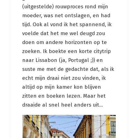
(uitgestelde) rouwproces rond mijn
moeder, was net ontslagen, en had
tijd. Ook al vond ik het spannend, ik
voelde dat het me wel deugd zou
doen om andere horizonten op te
zoeken. Ik boekte een korte citytrip
naar Lissabon (ja, Portugal ;)) en
suste me met de gedachte dat, als ik
echt mijn draai niet zou vinden, ik
altijd op mijn kamer kon blijven
zitten en boeken lezen. Maar het
draaide al snel heel anders uit...