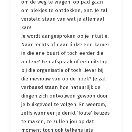
om de weg te vragen, op pad gaan
om plekjes te ontdekken, enz. Je zal
versteld staan van wat je allemaal
kan!
Je wordt aangesproken op je intuïtie.
Naar rechts of naar links? Een kamer
in die ene buurt of toch eerder die
andere? Een afspraak of een uitstap
bij die organisatie of toch liever bij
die mevrouw van op de hoek? Je zal
verbaasd staan hoe natuurlijk de
dingen zich ontvouwen gewoon door
je buikgevoel te volgen. En weerom,
zelfs wanneer je denkt ‘foute’ keuzes
te maken, ze zullen jou op dat
moment toch ook telkens iets