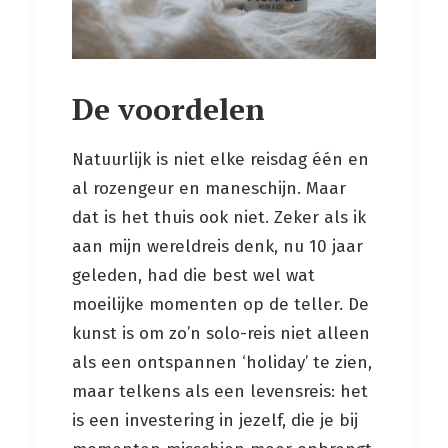
De voordelen
Natuurlijk is niet elke reisdag één en
al rozengeur en maneschijn. Maar
dat is het thuis ook niet. Zeker als ik
aan mijn wereldreis denk, nu 10 jaar
geleden, had die best wel wat
moeilijke momenten op de teller. De
kunst is om zo’n solo-reis niet alleen
als een ontspannen ‘holiday’ te zien,
maar telkens als een levensreis: het
is een investering in jezelf, die je bij