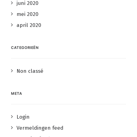
juni 2020
mei 2020
april 2020
CATEGORIEËN
Non classé
META
Login
Vermeldingen feed